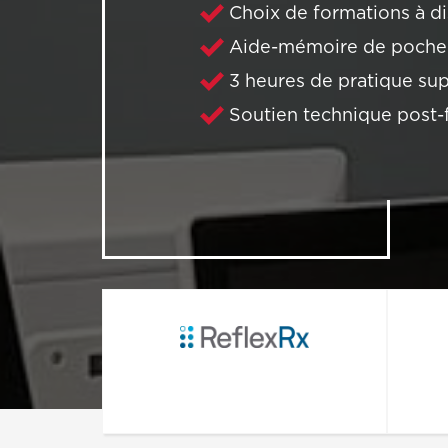
Choix de formations à di
Aide-mémoire de poche
3 heures de pratique su
Soutien technique post-