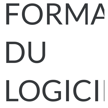
FORMA
DU
LOGICI