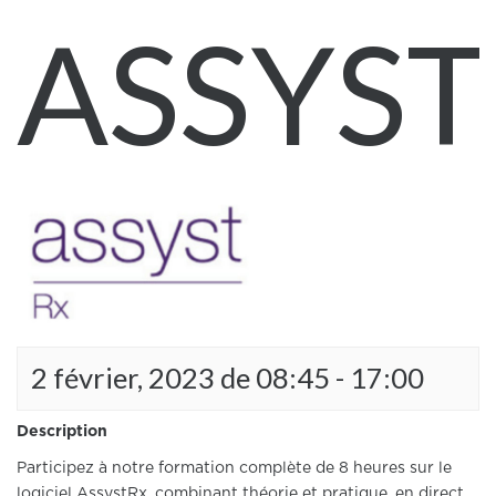
ASSYS
2 février, 2023 de 08:45
-
17:00
Description
Participez à notre formation complète de 8 heures sur le
logiciel AssystRx, combinant théorie et pratique, en direct