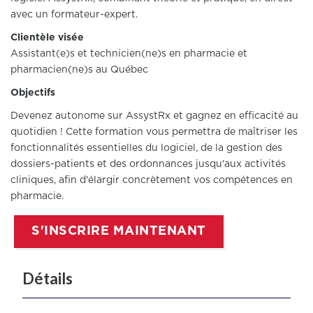
avec un formateur-expert.
Clientèle visée
Assistant(e)s et technicien(ne)s en pharmacie et
pharmacien(ne)s au Québec
Objectifs
Devenez autonome sur AssystRx et gagnez en efficacité au
quotidien ! Cette formation vous permettra de maîtriser les
fonctionnalités essentielles du logiciel, de la gestion des
dossiers-patients et des ordonnances jusqu'aux activités
cliniques, afin d'élargir concrètement vos compétences en
pharmacie.
S'INSCRIRE MAINTENANT
Détails