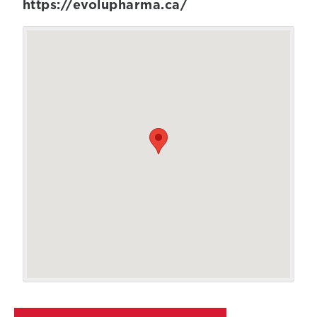
https://evolupharma.ca/